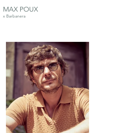
MAX POUX
x Barbanera